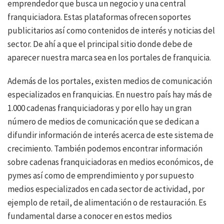
emprendedor que busca un negocio y una central
franquiciadora. Estas plataformas ofrecen soportes
publicitarios así como contenidos de interés y noticias del
sector. De ahí a que el principal sitio donde debe de
aparecer nuestra marca sea en los portales de franquicia.
Además de los portales, existen medios de comunicación
especializados en franquicias. En nuestro país hay más de
1.000 cadenas franquiciadoras y por ello hay un gran
número de medios de comunicación que se dedican a
difundir información de interés acerca de este sistema de
crecimiento. También podemos encontrar información
sobre cadenas franquiciadoras en medios económicos, de
pymes así como de emprendimiento y por supuesto
medios especializados en cada sector de actividad, por
ejemplo de retail, de alimentación o de restauración. Es
fundamental darse a conocer en estos medios