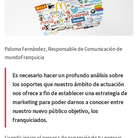
Paloma Fernández, Responsable de Comunicación de
mundoFranquicia
Es necesario hacer un profundo análisis sobre
los soportes que nuestro ámbito de actuación
nos ofrece a fin de establecer una estrategia de
marketing para poder darnos a conocer entre
nuestro nuevo público objetivo, los
franquiciados.
Cuando inicias el proceso de expansión de tu negocio,