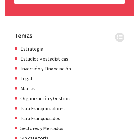
Temas
Estrategia
Estudios y estadísticas
Inversión y Financiación
Legal
Marcas
Organización y Gestion
Para Franquiciadores
Para Franquiciados
Sectores y Mercados
Sin categoría