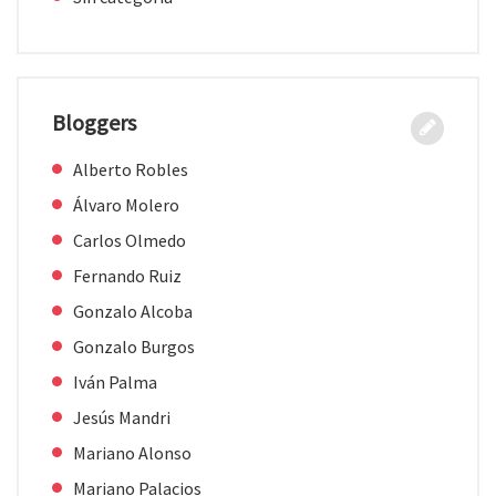
Bloggers
Alberto Robles
Álvaro Molero
Carlos Olmedo
Fernando Ruiz
Gonzalo Alcoba
Gonzalo Burgos
Iván Palma
Jesús Mandri
Mariano Alonso
Mariano Palacios