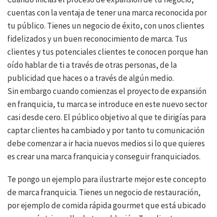
cuentas con la ventaja de tener una marca reconocida por
tu público. Tienes un negocio de éxito, con unos clientes
fidelizados y un buen reconocimiento de marca. Tus
clientes y tus potenciales clientes te conocen porque han
oído hablar de ti a través de otras personas, de la
publicidad que haces o a través de algún medio.
Sin embargo cuando comienzas el proyecto de expansión
en franquicia, tu marca se introduce en este nuevo sector
casi desde cero. El público objetivo al que te dirigías para
captar clientes ha cambiado y por tanto tu comunicación
debe comenzar a ir hacia nuevos medios si lo que quieres
es crear una marca franquicia y conseguir franquiciados.
Te pongo un ejemplo para ilustrarte mejor este concepto
de marca franquicia. Tienes un negocio de restauración,
por ejemplo de comida rápida gourmet que está ubicado