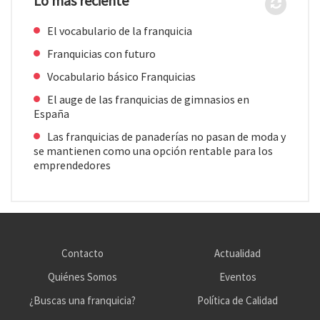
Lo más reciente
El vocabulario de la franquicia
Franquicias con futuro
Vocabulario básico Franquicias
El auge de las franquicias de gimnasios en
España
Las franquicias de panaderías no pasan de moda y
se mantienen como una opción rentable para los
emprendedores
Contacto
Actualidad
Quiénes Somos
Eventos
¿Buscas una franquicia?
Política de Calidad