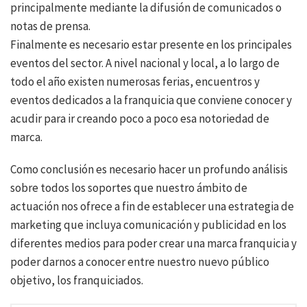
principalmente mediante la difusión de comunicados o
notas de prensa.
Finalmente es necesario estar presente en los principales
eventos del sector. A nivel nacional y local, a lo largo de
todo el año existen numerosas ferias, encuentros y
eventos dedicados a la franquicia que conviene conocer y
acudir para ir creando poco a poco esa notoriedad de
marca.
Como conclusión es necesario hacer un profundo análisis
sobre todos los soportes que nuestro ámbito de
actuación nos ofrece a fin de establecer una estrategia de
marketing que incluya comunicación y publicidad en los
diferentes medios para poder crear una marca franquicia y
poder darnos a conocer entre nuestro nuevo público
objetivo, los franquiciados.