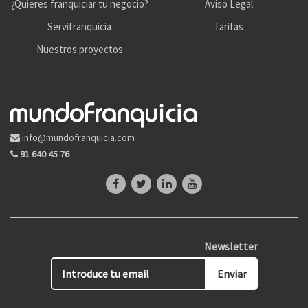
¿Quieres franquiciar tu negocio?
Aviso Legal
Servifranquicia
Tarifas
Nuestros proyectos
info@mundofranquicia.com
91 640 45 76
Newsletter