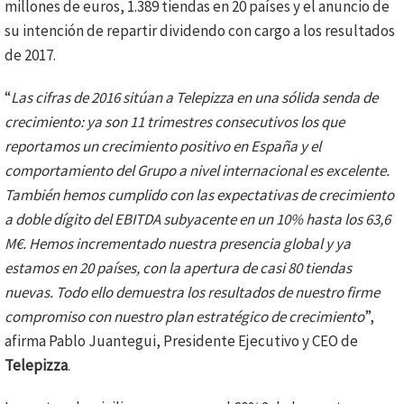
millones de euros, 1.389 tiendas en 20 países y el anuncio de
su intención de repartir dividendo con cargo a los resultados
de 2017.
“
Las cifras de 2016 sitúan a Telepizza en una sólida senda de
crecimiento: ya son 11 trimestres consecutivos los que
reportamos un crecimiento positivo en España y el
comportamiento del Grupo a nivel internacional es excelente.
También hemos cumplido con las expectativas de crecimiento
a doble dígito del EBITDA subyacente en un 10% hasta los 63,6
M€. Hemos incrementado nuestra presencia global y ya
estamos en 20 países, con la apertura de casi 80 tiendas
nuevas. Todo ello demuestra los resultados de nuestro firme
compromiso con nuestro plan estratégico de crecimiento
”,
afirma Pablo Juantegui, Presidente Ejecutivo y CEO de
Telepizza
.