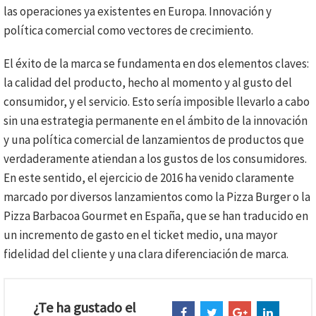
las operaciones ya existentes en Europa. Innovación y
política comercial como vectores de crecimiento.
El éxito de la marca se fundamenta en dos elementos claves:
la calidad del producto, hecho al momento y al gusto del
consumidor, y el servicio. Esto sería imposible llevarlo a cabo
sin una estrategia permanente en el ámbito de la innovación
y una política comercial de lanzamientos de productos que
verdaderamente atiendan a los gustos de los consumidores.
En este sentido, el ejercicio de 2016 ha venido claramente
marcado por diversos lanzamientos como la Pizza Burger o la
Pizza Barbacoa Gourmet en España, que se han traducido en
un incremento de gasto en el ticket medio, una mayor
fidelidad del cliente y una clara diferenciación de marca.
¿Te ha gustado el