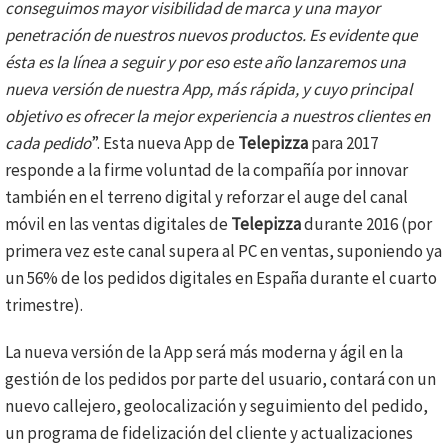
conseguimos mayor visibilidad de marca y una mayor
penetración de nuestros nuevos productos. Es evidente que
ésta es la línea a seguir y por eso este año lanzaremos una
nueva versión de nuestra App, más rápida, y cuyo principal
objetivo es ofrecer la mejor experiencia a nuestros clientes en
cada pedido
”. Esta nueva App de
Telepizza
para 2017
responde a la firme voluntad de la compañía por innovar
también en el terreno digital y reforzar el auge del canal
móvil en las ventas digitales de
Telepizza
durante 2016 (por
primera vez este canal supera al PC en ventas, suponiendo ya
un 56% de los pedidos digitales en España durante el cuarto
trimestre).
La nueva versión de la App será más moderna y ágil en la
gestión de los pedidos por parte del usuario, contará con un
nuevo callejero, geolocalización y seguimiento del pedido,
un programa de fidelización del cliente y actualizaciones