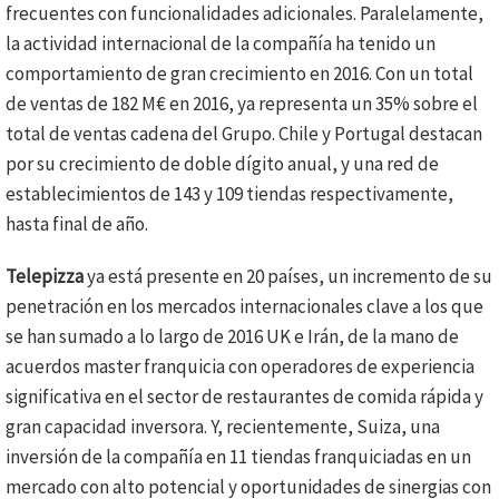
frecuentes con funcionalidades adicionales. Paralelamente,
la actividad internacional de la compañía ha tenido un
comportamiento de gran crecimiento en 2016. Con un total
de ventas de 182 M€ en 2016, ya representa un 35% sobre el
total de ventas cadena del Grupo. Chile y Portugal destacan
por su crecimiento de doble dígito anual, y una red de
establecimientos de 143 y 109 tiendas respectivamente,
hasta final de año.
Telepizza
ya está presente en 20 países, un incremento de su
penetración en los mercados internacionales clave a los que
se han sumado a lo largo de 2016 UK e Irán, de la mano de
acuerdos master franquicia con operadores de experiencia
significativa en el sector de restaurantes de comida rápida y
gran capacidad inversora. Y, recientemente, Suiza, una
inversión de la compañía en 11 tiendas franquiciadas en un
mercado con alto potencial y oportunidades de sinergias con