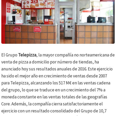
El Grupo
Telepizza
, la mayor compañía no norteamericana de
venta de pizza a domicilio por número de tiendas, ha
anunciado hoy sus resultados anuales de 2016. Este ejercicio
ha sido el mejor año en crecimiento de ventas desde 2007
para Telepizza, alcanzando los 517 M€ en las ventas cadena
del grupo, lo que se traduce en un crecimiento del 7% a
moneda constante en las ventas totales de las geografías
Core. Además, la compañía cierra satisfactoriamente el
ejercicio con un resultado consolidado del Grupo de 10,7