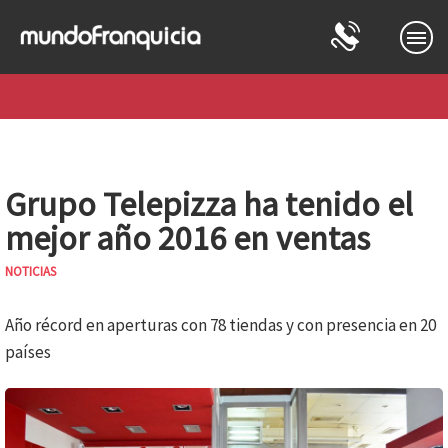
REGÍSTRATE O INICIA SESIÓN
Grupo Telepizza ha tenido el
mejor año 2016 en ventas
NOTICIAS
Año récord en aperturas con 78 tiendas y con presencia en 20
países