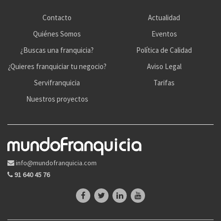
Contacto
Actualidad
Quiénes Somos
Eventos
¿Buscas una franquicia?
Política de Calidad
¿Quieres franquiciar tu negocio?
Aviso Legal
Servifranquicia
Tarifas
Nuestros proyectos
info@mundofranquicia.com
91 640 45 76